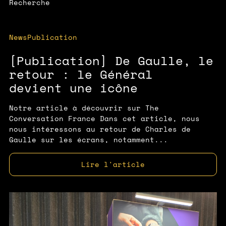
Recherche
News
Publication
[Publication] De Gaulle, le
retour : le Général
devient une icône
Notre article à découvrir sur The
Conversation France Dans cet article, nous
nous intéressons au retour de Charles de
Gaulle sur les écrans, notamment...
Lire l'article