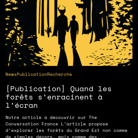
News
Publication
Recherche
[Publication] Quand les
forêts s’enracinent à
l’écran
Notre article à découvrir sur The
Conversation France L’article propose
d’explorer les forêts du Grand Est non comme
de simples décors, mais comme des...