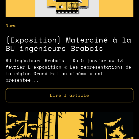
News
[Exposition] Materciné à la
BU ingénieurs Brabois
BU ingénieurs Brabois – Du 5 janvier au 13
février L’exposition « Les représentations de
la région Grand Est au cinéma » est
présentée...
Lire l'article