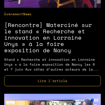
Evènement
News
[Rencontre] Materciné sur
le stand « Recherche et
innovation en Lorraine
Unys » à la foire
exposition de Nancy
Stand « Recherche et innovation en Lorraine
Unys » à la foire exposition de Nancy les 6
et 7 juin Aux côtés d’autres acteurs de la...
Lire l'article