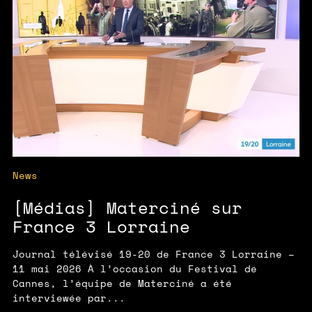
News
[Médias] Materciné sur
France 3 Lorraine
Journal télévisé 19-20 de France 3 Lorraine –
11 mai 2026 À l’occasion du Festival de
Cannes, l’équipe de Materciné a été
interviewée par...