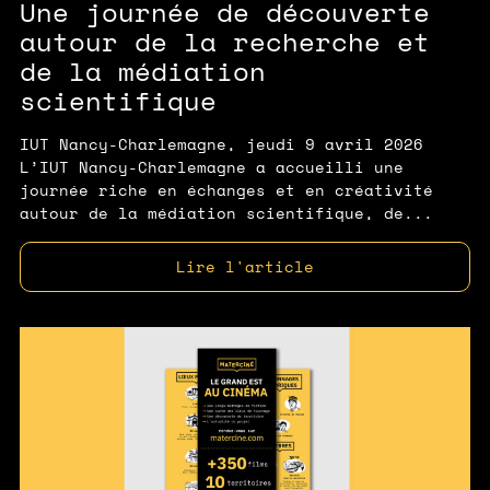
Une journée de découverte
autour de la recherche et
de la médiation
scientifique
IUT Nancy-Charlemagne, jeudi 9 avril 2026
L’IUT Nancy-Charlemagne a accueilli une
journée riche en échanges et en créativité
autour de la médiation scientifique, de...
Lire l'article