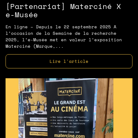
[Partenariat] Materciné X
e-Musée
En ligne – Depuis le 22 septembre 2025 A
l’occasion de la Semaine de la recherche
2025, l’e-Musée met en valeur l’exposition
Materciné (Marque,...
Lire l'article