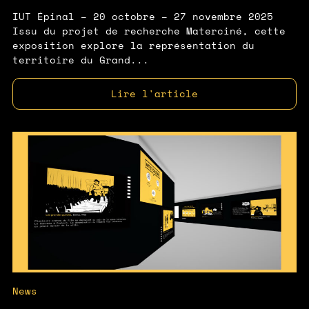
IUT Épinal – 20 octobre – 27 novembre 2025
Issu du projet de recherche Materciné, cette
exposition explore la représentation du
territoire du Grand...
Lire l'article
News