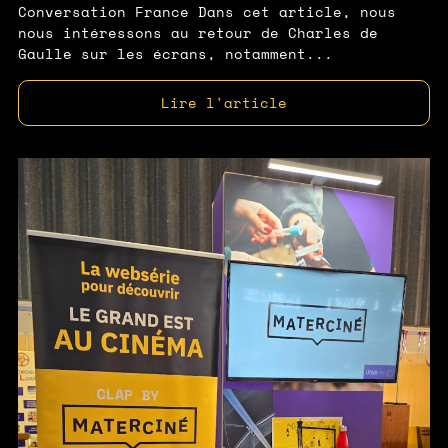
Conversation France Dans cet article, nous
nous intéressons au retour de Charles de
Gaulle sur les écrans, notamment...
Lire l'article