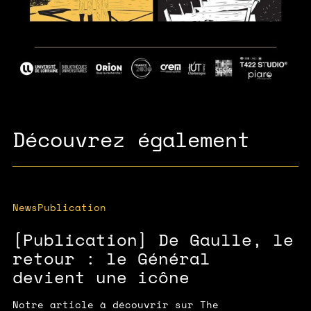
Découvrez également
News
Publication
[Publication] De Gaulle, le
retour : le Général
devient une icône
Notre article à découvrir sur The