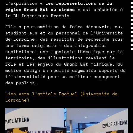
Les représentations de la
L’exposition «
région Grand Est au cinéma
» est présentée à
la BU Ingénieurs Brabois.
Elle a pour ambition de faire découvrir, aux
étudiant.e.s et au personnel de l’Université
de Lorraine, des résultats de recherche sous
une forme originale : des infographies
synthétisent une typologie thématique sur le
territoire, des illustrations révèlent le
rôle et les enjeux du Grand Est filmique, du
motion design en réalité augmentée apporte de
l’interactivité pour un meilleur engagement
des publics.
Lien vers l’article Factuel (Université de
Lorraine)