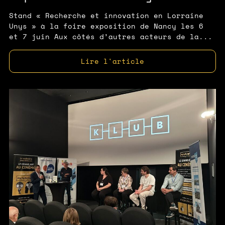
Stand « Recherche et innovation en Lorraine
Unys » à la foire exposition de Nancy les 6
et 7 juin Aux côtés d’autres acteurs de la...
Lire l'article