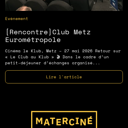
Evènement
[Rencontre]Club Metz
Eurométropole
Cinéma le Klub, Metz – 27 mai 2026 Retour sur
« Le Club au Klub » 🎬 Dans le cadre d’un
petit-déjeuner d’échanges organisé...
Lire l'article
Page d'accueil