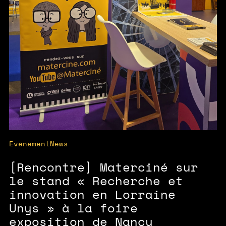
Evènement
News
[Rencontre] Materciné sur
le stand « Recherche et
innovation en Lorraine
Unys » à la foire
exposition de Nancy