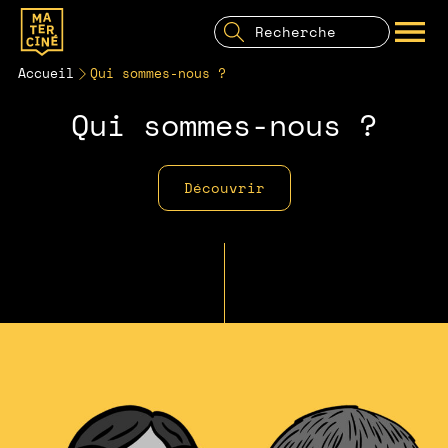
Recherche
pour:
Recherche
OUVRIR LE MENU
Accueil
Qui sommes-nous ?
Qui sommes-nous ?
Découvrir