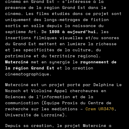
cinéma en Grand Est – s’intéresse à la
présence de la région Grand Est dans le
cinéma. Les films étudiés dans ce projet sont
uniquement des longs-métrages de fiction
sortis en salle depuis la naissance du
1898 à aujourd’hui
septième Art. De
, les
insertions filmiques visuelles et/ou sonores
du Grand Est mettent en lumière la richesse
et les spécificités de la culture, du
patrimoine et du territoire régional.
Materciné
rayonnement de
met en synergie le
la région Grand Est
et la création
cinématographique.
Materciné est un projet porté par Delphine Le
Nozach et Violaine Appel chercheures en
Sciences de l’information et de la
communication (Équipe Praxis du Centre de
recherche sur les médiations –
Crem UR3476
,
Université de Lorraine).
Depuis sa création, le projet Materciné a