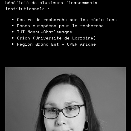
bénéficié de plusieurs financements
institutionnels :
Centre de recherche sur les médiations
Fonds européens pour la recherche
IUT Nancy-Charlemagne
Orion (Université de Lorraine)
Région Grand Est – CPER Ariane