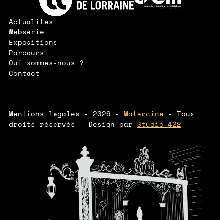
Actualités
Webserie
Expositions
Parcours
Qui sommes-nous ?
Contact
Mentions légales
- 2026 -
Materciné
- Tous
droits réservés - Design par
Studio 422