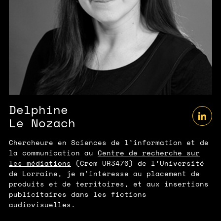
Delphine
Le Nozach
Chercheure en Sciences de l’information et de
la communication au
Centre de recherche sur
les médiations
(Crem UR3476) de l’Université
de Lorraine, je m’intéresse au placement de
produits et de territoires, et aux insertions
publicitaires dans les fictions
audiovisuelles.