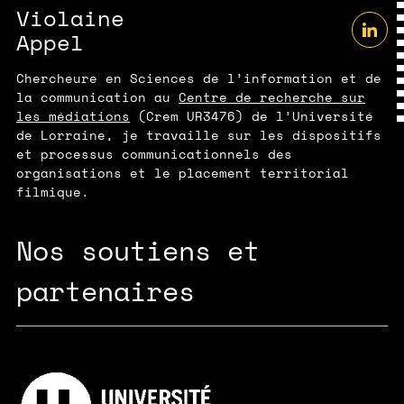
Violaine
Appel
Chercheure en Sciences de l’information et de
la communication au
Centre de recherche sur
les médiations
(Crem UR3476) de l’Université
de Lorraine, je travaille sur les dispositifs
et processus communicationnels des
organisations et le placement territorial
filmique.
Nos soutiens et
partenaires