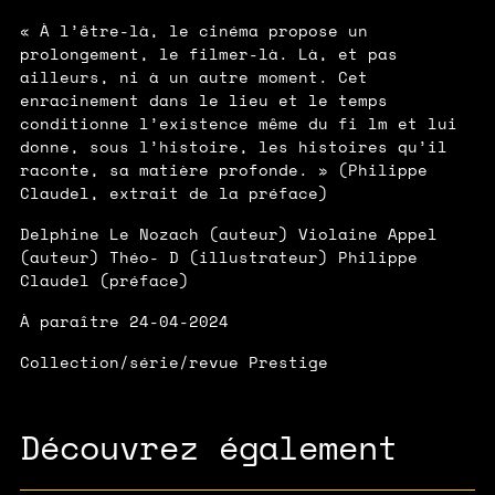
« À l’être-là, le cinéma propose un
prolongement, le ﬁlmer-là. Là, et pas
ailleurs, ni à un autre moment. Cet
enracinement dans le lieu et le temps
conditionne l’existence même du ﬁ lm et lui
donne, sous l’histoire, les histoires qu’il
raconte, sa matière profonde. » (Philippe
Claudel, extrait de la préface)
Delphine Le Nozach (auteur) Violaine Appel
(auteur) Théo- D (illustrateur) Philippe
Claudel (préface)
À paraître 24-04-2024
Collection/série/revue Prestige
Découvrez également