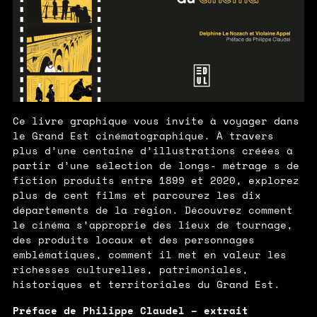
Ce livre graphique vous invite à voyager dans
le Grand Est cinématographique. À travers
plus d’une centaine d’illustrations créées à
partir d’une sélection de longs- métrage s de
ﬁction produits entre 1899 et 2020, explorez
plus de cent ﬁlms et parcourez les dix
départements de la région. Découvrez comment
le cinéma s’approprie des lieux de tournage,
des produits locaux et des personnages
emblématiques, comment il met en valeur les
richesses culturelles, patrimoniales,
historiques et territoriales du Grand Est.
Préface de Philippe Claudel – extrait