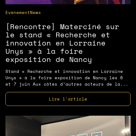
Evènement
News
[Rencontre] Materciné sur
le stand « Recherche et
innovation en Lorraine
Unys » à la foire
exposition de Nancy
Stand « Recherche et innovation en Lorraine
Unys » à la foire exposition de Nancy les 6
et 7 juin Aux côtés d’autres acteurs de la...
Lire l'article