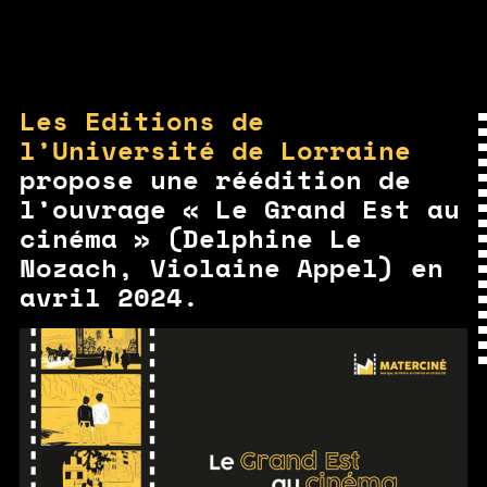
Les Editions de
l’Université de Lorraine
propose une réédition de
l’ouvrage « Le Grand Est au
cinéma » (Delphine Le
Nozach, Violaine Appel) en
avril 2024.