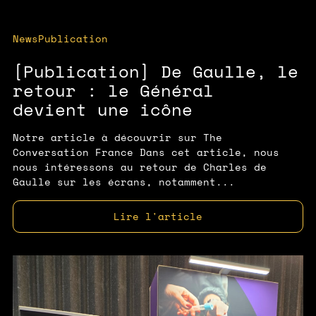
News
Publication
[Publication] De Gaulle, le
retour : le Général
devient une icône
Notre article à découvrir sur The
Conversation France Dans cet article, nous
nous intéressons au retour de Charles de
Gaulle sur les écrans, notamment...
Lire l'article