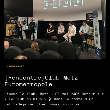
Evènement
[Rencontre]Club Metz
Eurométropole
Cinéma le Klub, Metz – 27 mai 2026 Retour sur
« Le Club au Klub » 🎬 Dans le cadre d’un
petit-déjeuner d’échanges organisé...