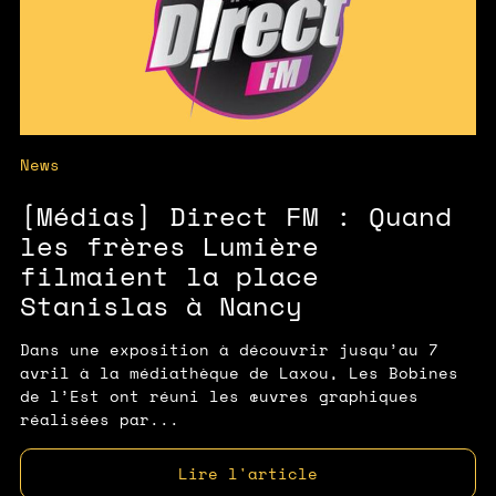
News
[Médias] Direct FM : Quand
les frères Lumière
filmaient la place
Stanislas à Nancy
Dans une exposition à découvrir jusqu’au 7
avril à la médiathèque de Laxou, Les Bobines
de l’Est ont réuni les œuvres graphiques
réalisées par...
Lire l'article