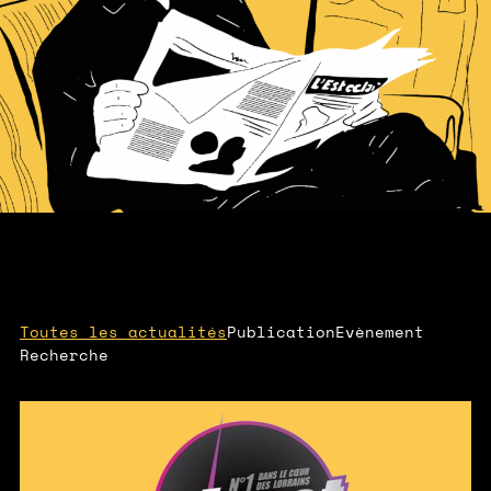
Toutes les actualités
Publication
Evènement
Recherche