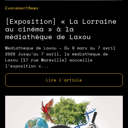
Evènement
News
[Exposition] « La Lorraine
au cinéma » à la
médiathèque de Laxou
Médiathèque de Laxou – Du 9 mars au 7 avril
2028 Jusqu’au 7 avril, la médiathèque de
Laxou (17 rue Maréville) accueille
l’exposition «...
Lire l'article