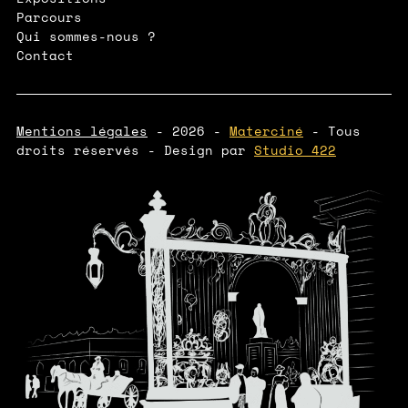
Parcours
Qui sommes-nous ?
Contact
Mentions légales
- 2026 -
Materciné
- Tous
droits réservés - Design par
Studio 422