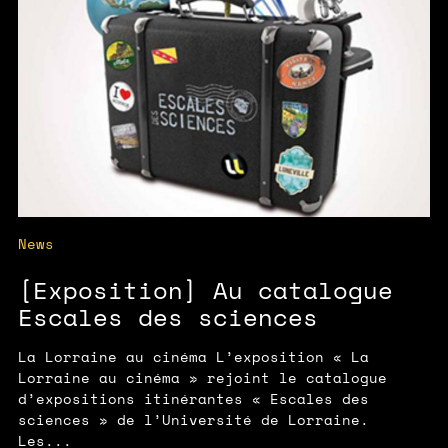
News
[Exposition] Au catalogue
Escales des sciences
La Lorraine au cinéma L’exposition « La
Lorraine au cinéma » rejoint le catalogue
d’expositions itinérantes « Escales des
sciences » de l’Université de Lorraine.
Les...