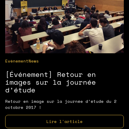
Evènement
News
[Événement] Retour en
images sur la journée
d’étude
Retour en image sur la journée d’étude du 2
octobre 2017 !
Lire l'article