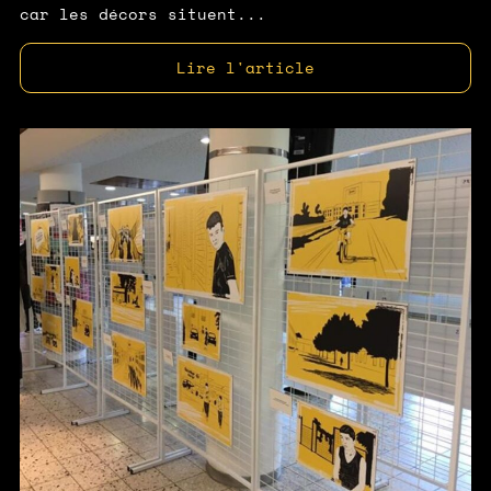
car les décors situent...
Lire l'article