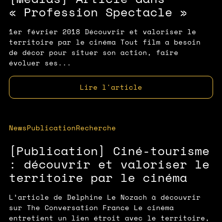
« Profession Spectacle »
1er février 2018 Découvrir et valoriser le
territoire par le cinéma Tout film a besoin
de décor pour situer son action, faire
évoluer ses...
Lire l'article
News
Publication
Recherche
[Publication] Ciné-tourisme
: découvrir et valoriser le
territoire par le cinéma
L’article de Delphine Le Nozach à découvrir
sur The Conversation France Le cinéma
entretient un lien étroit avec le territoire,