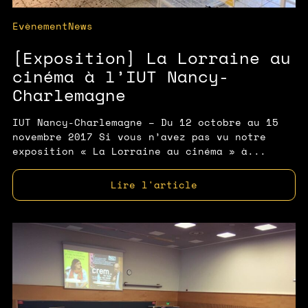
Evènement
News
[Exposition] La Lorraine au
cinéma à l’IUT Nancy-
Charlemagne
IUT Nancy-Charlemagne – Du 12 octobre au 15
novembre 2017 Si vous n’avez pas vu notre
exposition « La Lorraine au cinéma » à...
Lire l'article