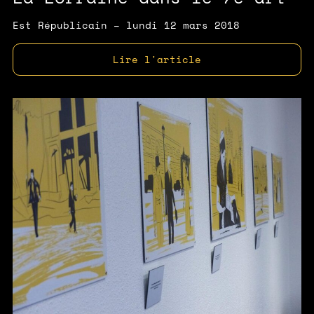
Est Républicain – lundi 12 mars 2018
Lire l'article